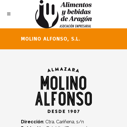
MOLINO ALFONSO, S.L.
Dirección
: Ctra. Cariñena, s/n