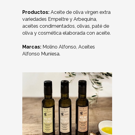
Productos:
Aceite de oliva virgen extra
variedades Empeltre y Arbequina,
aceites condimentados, olivas, paté de
oliva y cosmética elaborada con aceite.
Marcas:
Molino Alfonso, Aceites
Alfonso Muniesa.