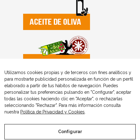
Utilizamos cookies propias y de terceros con fines analíticos y
para mostrarte publicidad personalizada en función de un perfil
elaborado a partir de tus hábitos de navegación. Puedes
personalizar tus preferencias pulsando en "Configurar", aceptar
todas las cookies haciendo clic en "Aceptar", o rechazarlas
seleccionando "Rechazar". Para más información consulta
nuestra
Política de Privacidad y Cookies
.
Configurar
© Copyright Alimentos Made in Aragón y AIAA