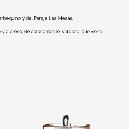
 arbequino y del Paraje Las Mesas.
 y oloroso, de color amarillo-verdoso, que viene