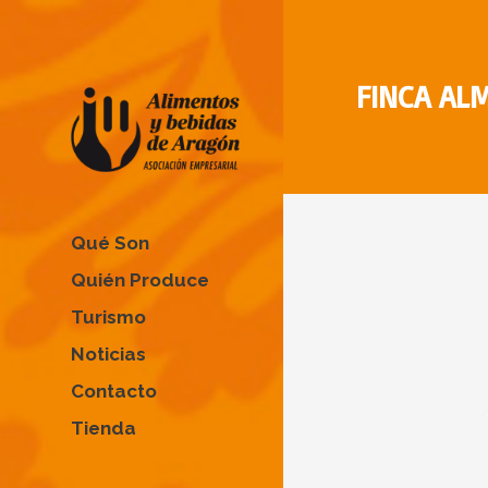
FINCA AL
Qué Son
Quién Produce
Turismo
Noticias
Contacto
Tienda