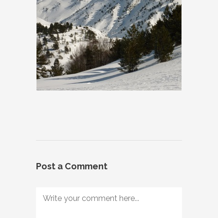
Post a Comment