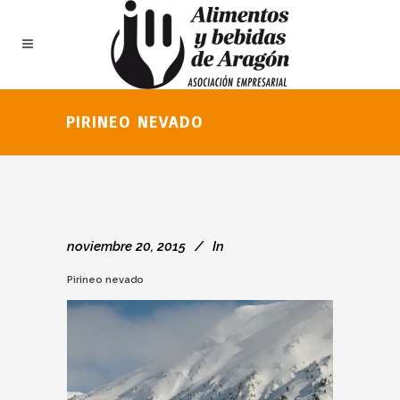
PIRINEO NEVADO
noviembre 20, 2015
In
Pirineo nevado