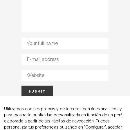
Utilizamos cookies propias y de terceros con fines analíticos y
para mostrarte publicidad personalizada en función de un perfil
elaborado a partir de tus hábitos de navegación. Puedes
personalizar tus preferencias pulsando en "Configurar", aceptar