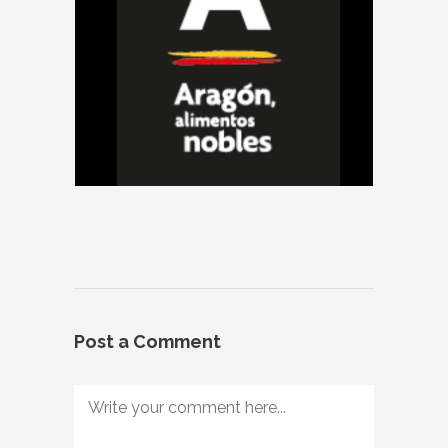
Post a Comment