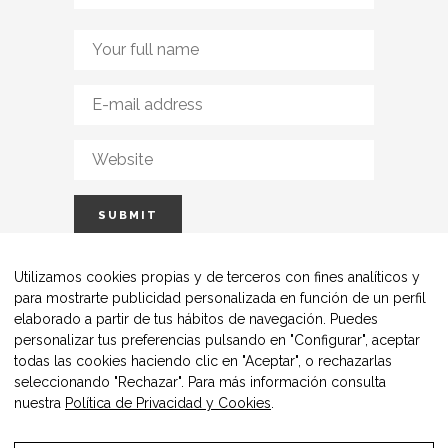
Utilizamos cookies propias y de terceros con fines analíticos y
para mostrarte publicidad personalizada en función de un perfil
elaborado a partir de tus hábitos de navegación. Puedes
personalizar tus preferencias pulsando en "Configurar", aceptar
todas las cookies haciendo clic en "Aceptar", o rechazarlas
seleccionando "Rechazar". Para más información consulta
nuestra
Política de Privacidad y Cookies
.