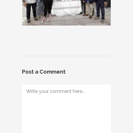
Post a Comment