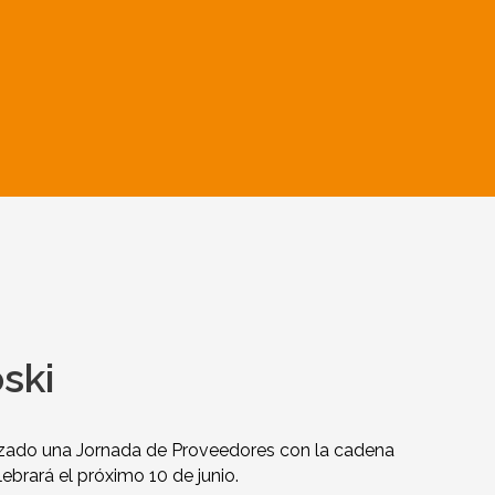
ski
ado una Jornada de Proveedores con la cadena
ebrará el próximo 10 de junio.