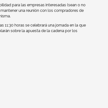
bilidad para las empresas interesadas (sean o no
e mantener una reunión con los compradores de
misma.
as 11:30 horas se celebrará una jornada en la que
larán sobre la apuesta de la cadena por los