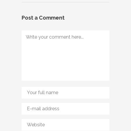
Post a Comment