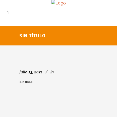
SIN TÍTULO
julio 13, 2021
In
Sin título