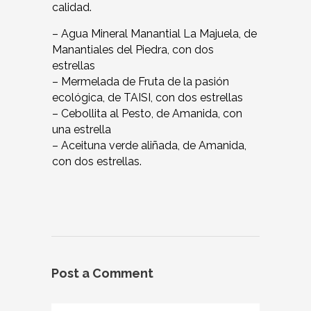
calidad.
– Agua Mineral Manantial La Majuela, de
Manantiales del Piedra, con dos
estrellas
– Mermelada de Fruta de la pasión
ecológica, de TAISI, con dos estrellas
– Cebollita al Pesto, de Amanida, con
una estrella
– Aceituna verde aliñada, de Amanida,
con dos estrellas.
Post a Comment