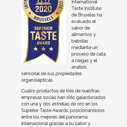
International
Taste Institute
de Bruselas ha
evaluado el
sabor de
alimentos y
bebidas
mediante un
proceso de cata
a ciegas y el
análisis
sensorial de sus propiedades
organolépticas.
Cuatro productos de tres de nuestras
empresas socias han sido galardonados
con una y dos estrellas de oro en los
Superior Taste Awards, posicionándolos
entre los mejores del panorama
internacional gracias a su sabor y