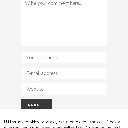
Utilizamos cookies propias y de terceros con fines analíticos y