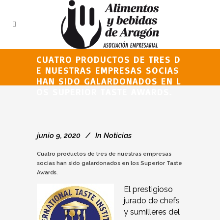
CUATRO PRODUCTOS DE TRES D
E NUESTRAS EMPRESAS SOCIAS
HAN SIDO GALARDONADOS EN L
OS SUPERIOR TASTE AWARDS.
junio 9, 2020
In
Noticias
Cuatro productos de tres de nuestras empresas
socias han sido galardonados en los Superior Taste
Awards.
El prestigioso
jurado de chefs
y sumilleres del