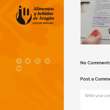
No Comment
Post a Comm