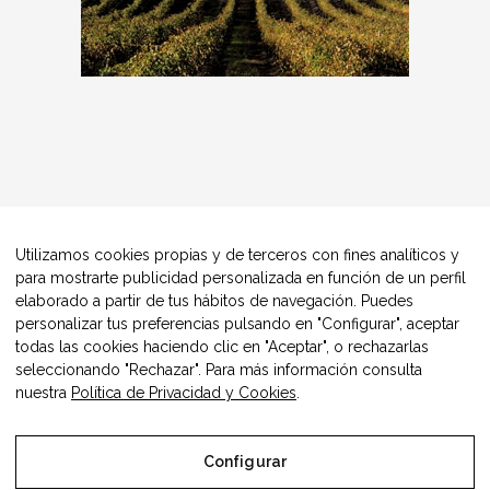
Utilizamos cookies propias y de terceros con fines analíticos y
para mostrarte publicidad personalizada en función de un perfil
elaborado a partir de tus hábitos de navegación. Puedes
personalizar tus preferencias pulsando en "Configurar", aceptar
todas las cookies haciendo clic en "Aceptar", o rechazarlas
seleccionando "Rechazar". Para más información consulta
nuestra
Política de Privacidad y Cookies
.
Configurar
© Copyright Alimentos Made in Aragón y AIAA