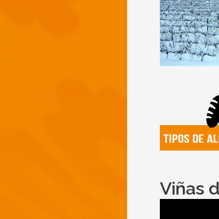
Viñas d