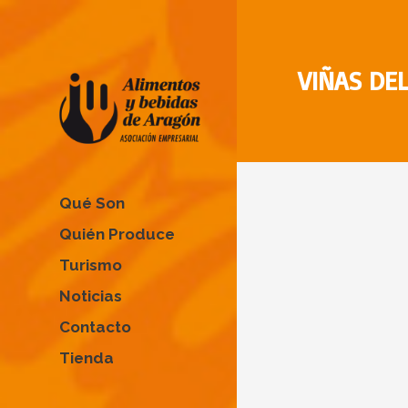
VIÑAS DEL
Qué Son
Quién Produce
Turismo
Noticias
Contacto
Tienda