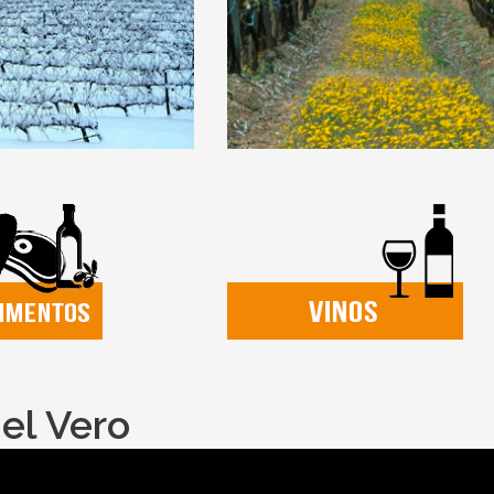
el Vero