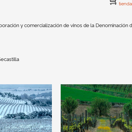
tienda
boración y comercialización de vinos de la Denominación
ecastilla