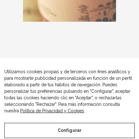
Utilizamos cookies propias y de terceros con fines analíticos y
para mostrarte publicidad personalizada en función de un perfil
elaborado a partir de tus hábitos de navegación. Puedes
personalizar tus preferencias pulsando en "Configurar", aceptar
todas las cookies haciendo clic en "Aceptar", o rechazarlas
seleccionando "Rechazar". Para más información consulta
nuestra
Política de Privacidad y Cookies
.
Configurar
© Copyright Alimentos Made in Aragón y AIAA