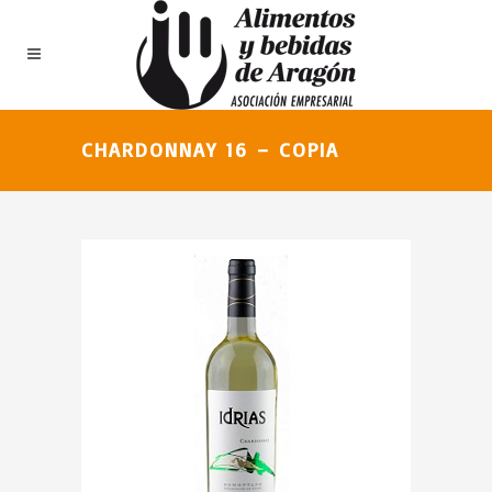
CHARDONNAY 16 – COPIA