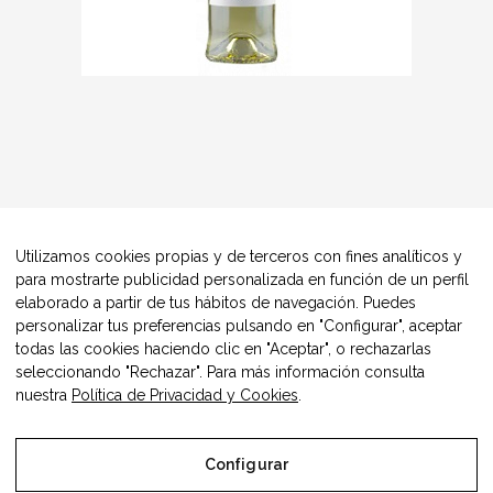
Utilizamos cookies propias y de terceros con fines analíticos y
para mostrarte publicidad personalizada en función de un perfil
elaborado a partir de tus hábitos de navegación. Puedes
personalizar tus preferencias pulsando en "Configurar", aceptar
todas las cookies haciendo clic en "Aceptar", o rechazarlas
seleccionando "Rechazar". Para más información consulta
nuestra
Política de Privacidad y Cookies
.
Configurar
© Copyright Alimentos Made in Aragón y AIAA