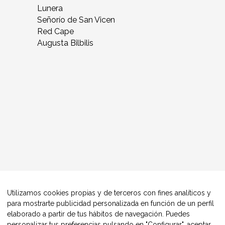
Lunera
Señorío de San Vicen
Red Cape
Augusta Bilbilis
Utilizamos cookies propias y de terceros con fines analíticos y
para mostrarte publicidad personalizada en función de un perfil
elaborado a partir de tus hábitos de navegación. Puedes
personalizar tus preferencias pulsando en "Configurar", aceptar