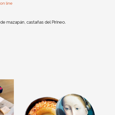
on line
 de mazapán, castañas del Pirineo.