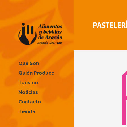
PASTELERÍ
Qué Son
Quién Produce
Turismo
Noticias
Contacto
Tienda