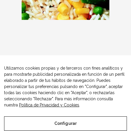
Utilizamos cookies propias y de terceros con fines analíticos y
para mostrarte publicidad personalizada en función de un perfil
elaborado a partir de tus hábitos de navegación. Puedes
personalizar tus preferencias pulsando en "Configurar", aceptar
todas las cookies haciendo clic en "Aceptar", o rechazarlas
seleccionando "Rechazar". Para más información consulta
nuestra
Política de Privacidad y Cookies
.
Configurar
© Copyright Alimentos Made in Aragón y AIAA