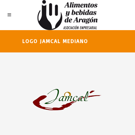
LOGO JAMCAL MEDIANO