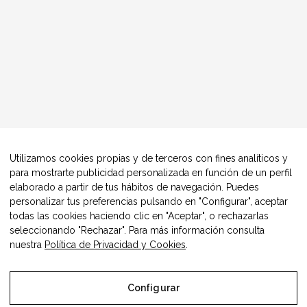
Utilizamos cookies propias y de terceros con fines analíticos y
para mostrarte publicidad personalizada en función de un perfil
elaborado a partir de tus hábitos de navegación. Puedes
personalizar tus preferencias pulsando en "Configurar", aceptar
todas las cookies haciendo clic en "Aceptar", o rechazarlas
seleccionando "Rechazar". Para más información consulta
nuestra
Política de Privacidad y Cookies
.
Configurar
© Copyright Alimentos Made in Aragón y AIAA