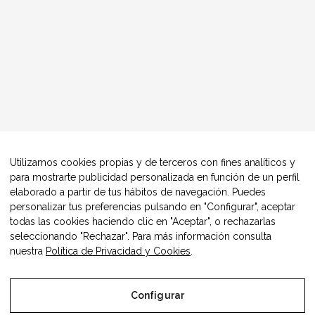
Utilizamos cookies propias y de terceros con fines analíticos y
para mostrarte publicidad personalizada en función de un perfil
elaborado a partir de tus hábitos de navegación. Puedes
personalizar tus preferencias pulsando en "Configurar", aceptar
todas las cookies haciendo clic en "Aceptar", o rechazarlas
seleccionando "Rechazar". Para más información consulta
nuestra
Política de Privacidad y Cookies
.
Configurar
© Copyright Alimentos Made in Aragón y AIAA