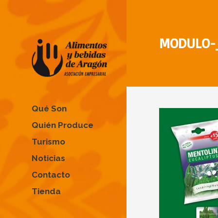
MODULO-
Qué Son
Quién Produce
Turismo
Noticias
Contacto
Tienda