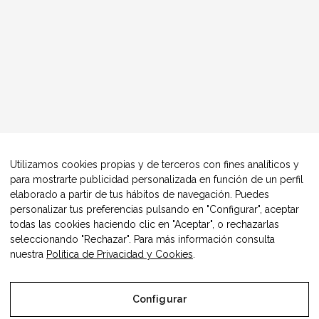
Utilizamos cookies propias y de terceros con fines analíticos y
para mostrarte publicidad personalizada en función de un perfil
elaborado a partir de tus hábitos de navegación. Puedes
personalizar tus preferencias pulsando en "Configurar", aceptar
todas las cookies haciendo clic en "Aceptar", o rechazarlas
seleccionando "Rechazar". Para más información consulta
nuestra
Política de Privacidad y Cookies
.
Configurar
© Copyright Alimentos Made in Aragón y AIAA