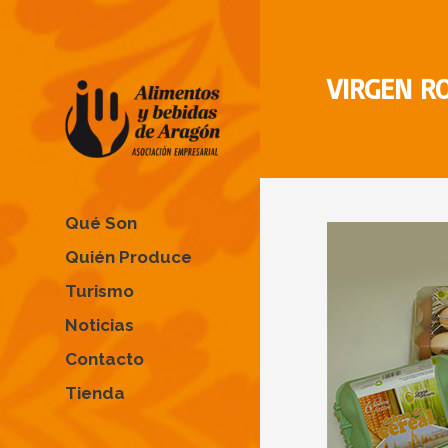
VIRGEN R
Qué Son
Quién Produce
Turismo
Noticias
Contacto
Tienda