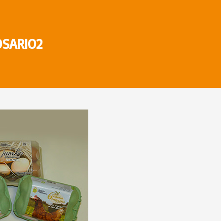
OSARIO2