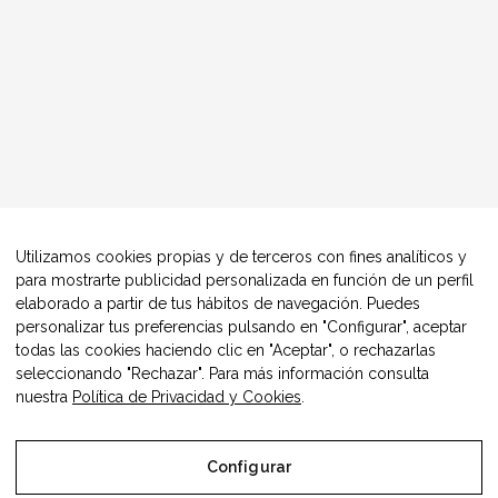
Utilizamos cookies propias y de terceros con fines analíticos y
para mostrarte publicidad personalizada en función de un perfil
elaborado a partir de tus hábitos de navegación. Puedes
personalizar tus preferencias pulsando en "Configurar", aceptar
todas las cookies haciendo clic en "Aceptar", o rechazarlas
seleccionando "Rechazar". Para más información consulta
nuestra
Política de Privacidad y Cookies
.
Configurar
© Copyright Alimentos Made in Aragón y AIAA