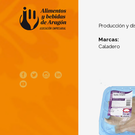
Producción y di
Marcas:
Caladero