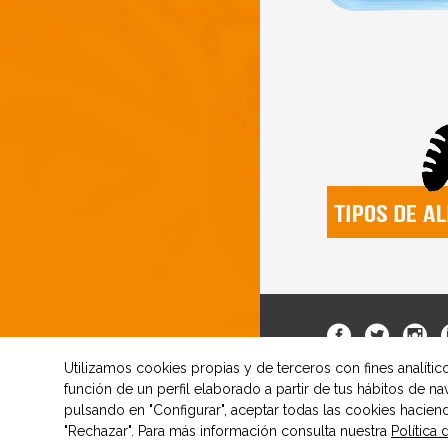
Utilizamos cookies propias y de terceros con fines analíti
función de un perfil elaborado a partir de tus hábitos de n
pulsando en "Configurar", aceptar todas las cookies hacien
"Rechazar". Para más información consulta nuestra
Política