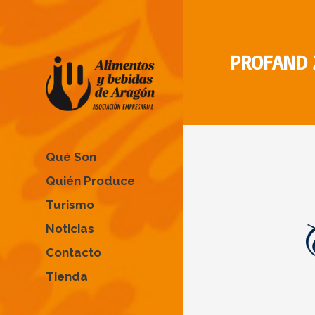
PROFAND Z
Qué Son
Quién Produce
Turismo
Noticias
Contacto
Tienda