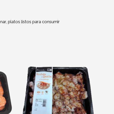
ar, platos listos para consumir