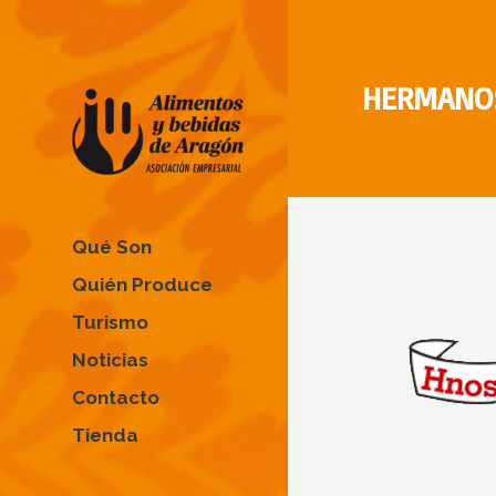
HERMANO
Qué Son
Quién Produce
Turismo
Noticias
Contacto
Tienda