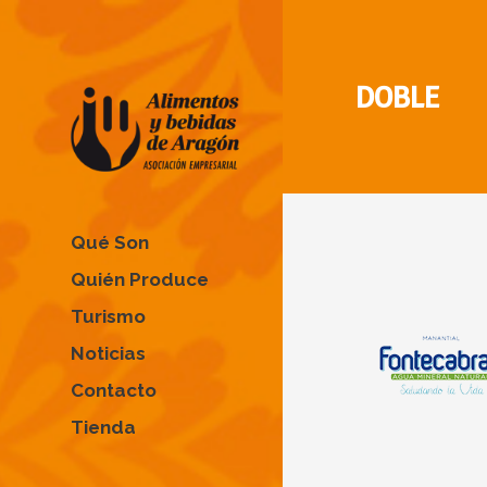
DOBLE
Qué Son
Quién Produce
Turismo
Noticias
Contacto
Tienda