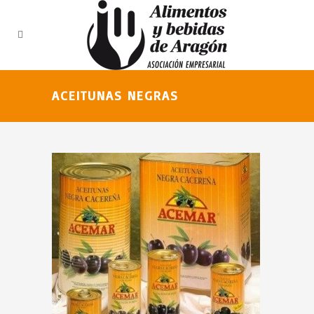
ACEITUNAS NEGRAS