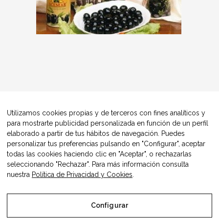
Utilizamos cookies propias y de terceros con fines analíticos y
para mostrarte publicidad personalizada en función de un perfil
elaborado a partir de tus hábitos de navegación. Puedes
personalizar tus preferencias pulsando en "Configurar", aceptar
todas las cookies haciendo clic en "Aceptar", o rechazarlas
seleccionando "Rechazar". Para más información consulta
nuestra
Política de Privacidad y Cookies
.
Configurar
© Copyright Alimentos Made in Aragón y AIAA