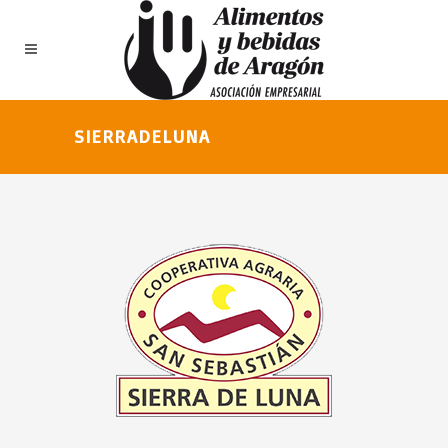
SIERRADELUNA