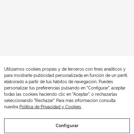
Utilizamos cookies propias y de terceros con fines analíticos y
para mostrarte publicidad personalizada en función de un perfil
elaborado a partir de tus hábitos de navegación. Puedes
personalizar tus preferencias pulsando en "Configurar", aceptar
todas las cookies haciendo clic en "Aceptar", o rechazarlas
seleccionando "Rechazar". Para más información consulta
nuestra
Política de Privacidad y Cookies
.
Configurar
© Copyright Alimentos Made in Aragón y AIAA