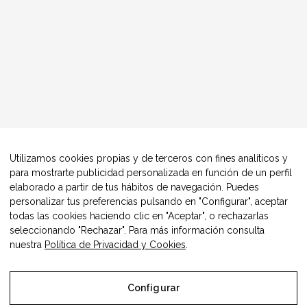
Utilizamos cookies propias y de terceros con fines analíticos y
para mostrarte publicidad personalizada en función de un perfil
elaborado a partir de tus hábitos de navegación. Puedes
personalizar tus preferencias pulsando en "Configurar", aceptar
todas las cookies haciendo clic en "Aceptar", o rechazarlas
seleccionando "Rechazar". Para más información consulta
nuestra
Política de Privacidad y Cookies
.
Configurar
© Copyright Alimentos Made in Aragón y AIAA