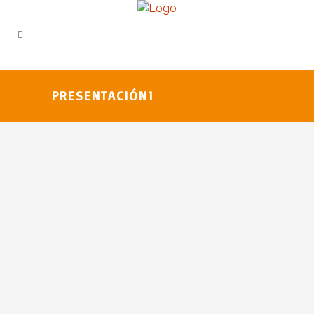
PRESENTACIÓN1