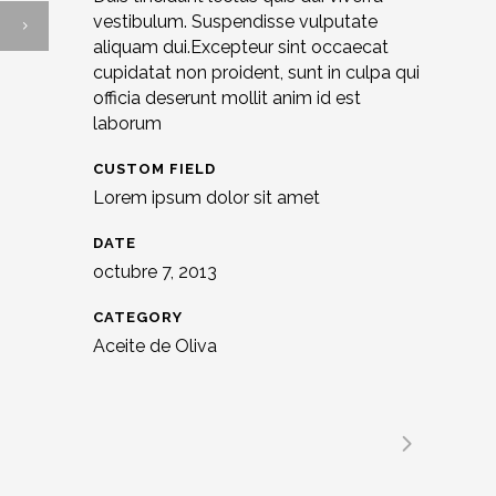
vestibulum. Suspendisse vulputate
aliquam dui.Excepteur sint occaecat
cupidatat non proident, sunt in culpa qui
officia deserunt mollit anim id est
laborum
CUSTOM FIELD
Lorem ipsum dolor sit amet
DATE
octubre 7, 2013
CATEGORY
Aceite de Oliva