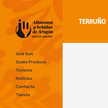
TERRUÑO
Qué Son
Quién Produce
Turismo
Noticias
Contacto
Tienda