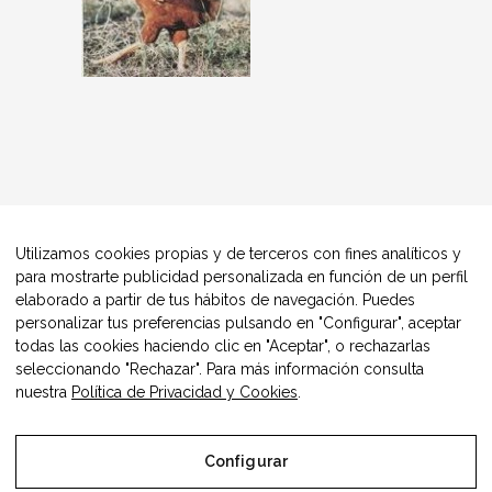
Utilizamos cookies propias y de terceros con fines analíticos y
para mostrarte publicidad personalizada en función de un perfil
elaborado a partir de tus hábitos de navegación. Puedes
personalizar tus preferencias pulsando en "Configurar", aceptar
todas las cookies haciendo clic en "Aceptar", o rechazarlas
seleccionando "Rechazar". Para más información consulta
nuestra
Política de Privacidad y Cookies
.
Configurar
© Copyright Alimentos Made in Aragón y AIAA